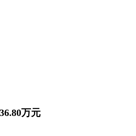
6.80万元