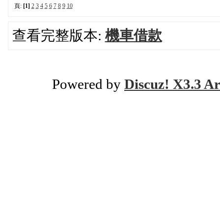
頁:
[1]
2
3
4
5
6
7
8
9
10
查看完整版本:
機車借款
Powered by
Discuz! X3.3 Ar