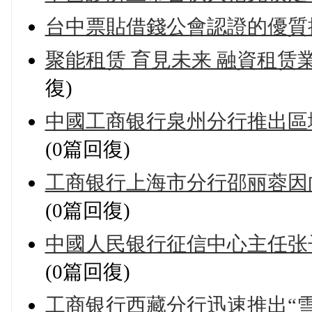
台中票貼借錢公會認證的優質
聚能租赁 育見未来 融資租
復)
中國工商银行泉州分行推出區域
(0篇回復)
工商银行上海市分行邵丽蓉因向
(0篇回復)
中國人民银行征信中心主任张子
(0篇回復)
工商银行西藏分行迅速推出“